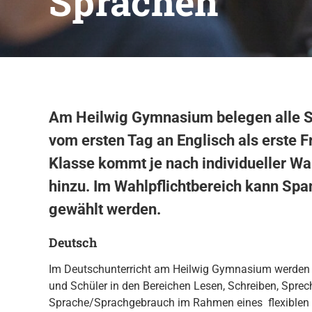
Sprachen
Am Heilwig Gymnasium belegen alle S
vom ersten Tag an Englisch als erste F
Klasse kommt je nach individueller Wa
hinzu. Im Wahlpflichtbereich kann Span
gewählt werden.
Deutsch
Im Deutschunterricht am Heilwig Gymnasium werden 
und Schüler in den Bereichen Lesen, Schreiben, Spre
Sprache/Sprachgebrauch im Rahmen eines flexiblen 