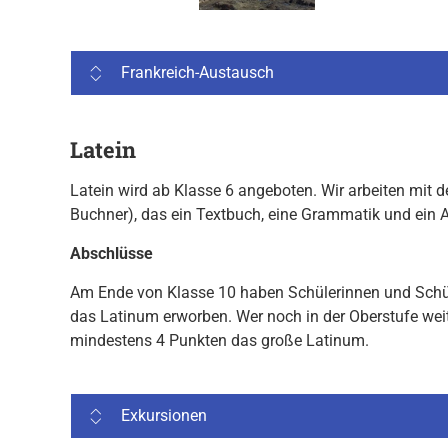
Frankreich-Austausch
Latein
Latein wird ab Klasse 6 angeboten. Wir arbeiten mit
Buchner), das ein Textbuch, eine Grammatik und ein A
Abschlüsse
Am Ende von Klasse 10 haben Schülerinnen und Schüle
das Latinum erworben. Wer noch in der Oberstufe wei
mindestens 4 Punkten das große Latinum.
Exkursionen