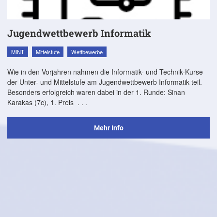
Jugendwettbewerb Informatik
MINT
Mittelstufe
Wettbewerbe
Wie in den Vorjahren nahmen die Informatik- und Technik-Kurse
der Unter- und Mittelstufe am Jugendwettbewerb Informatik teil.
Besonders erfolgreich waren dabei in der 1. Runde: Sinan
Karakas (7c), 1. Preis
. . .
Mehr Info