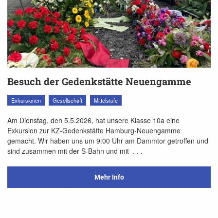
Besuch der Gedenkstätte Neuengamme
Exkursionen
Gesellschaft
Mittelstufe
Am Dienstag, den 5.5.2026, hat unsere Klasse 10a eine
Exkursion zur KZ-Gedenkstätte Hamburg-Neuengamme
gemacht. Wir haben uns um 9:00 Uhr am Dammtor getroffen und
sind zusammen mit der S-Bahn und mit
. . .
Mehr Info