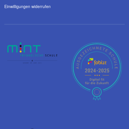
Einwilligungen widerrufen