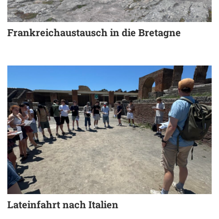
Frankreichaustausch in die Bretagne
Lateinfahrt nach Italien