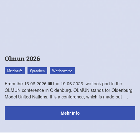
Olmun 2026
Mittelstufe
Sprachen
Wettbewerbe
From the 16.06.2026 till the 19.06.2026, we took part in the
OLMUN conference in Oldenburg. OLMUN stands for Oldenburg
Model United Nations. It is a conference, which is made out
. . .
Mehr Info