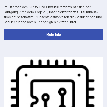
Im Rahmen des Kunst- und Physikunterrichts hat sich der
Jahrgang 7 mit dem Projekt „Unser elektrifiziertes Traumhaus/-
zimmer“ beschäftigt. Zunächst entwickelten die Schülerinnen und
Schüler eigene Ideen und fertigten Skizzen ihrer
. . .
Mehr Info