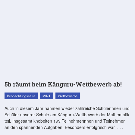
5b räumt beim Känguru-Wettbewerb ab!
Beobachtungsstufe
MINT
Wettbewerbe
Auch in diesem Jahr nahmen wieder zahlreiche Schülerinnen und
Schüler unserer Schule am Känguru-Wettbewerb der Mathematik
teil. Insgesamt knobelten 199 Teilnehmerinnen und Teilnehmer
an den spannenden Aufgaben. Besonders erfolgreich war
. . .