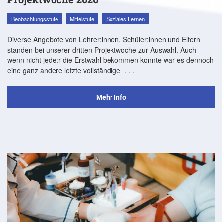
Beobachtungsstufe
Mittelstufe
Soziales Lernen
Diverse Angebote von Lehrer:innen, Schüler:innen und Eltern
standen bei unserer dritten Projektwoche zur Auswahl. Auch
wenn nicht jede:r die Erstwahl bekommen konnte war es dennoch
eine ganz andere letzte vollständige
. . .
Mehr Info