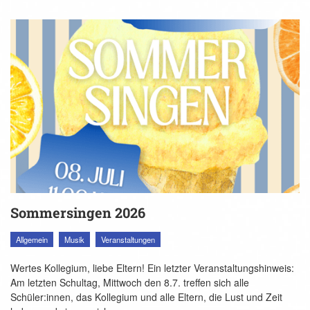
Sommersingen 2026
Allgemein
Musik
Veranstaltungen
Wertes Kollegium, liebe Eltern! Ein letzter Veranstaltungshinweis:
Am letzten Schultag, Mittwoch den 8.7. treffen sich alle
Schüler:innen, das Kollegium und alle Eltern, die Lust und Zeit