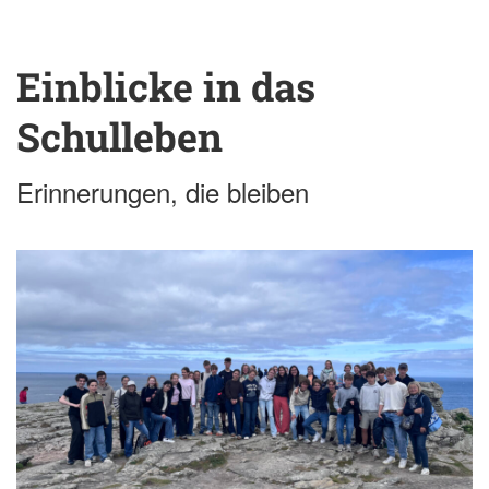
Einblicke in das
Schulleben
Erinnerungen, die bleiben