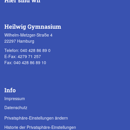
Heilwig Gymnasium
Wilhelm-Metzger-Straße 4
22297 Hamburg
Telefon: 040 428 86 89 0
E-Fax: 4279 71 257
Fax: 040 428 86 89 10
Info
Impressum
Datenschutz
Privatsphäre-Einstellungen ändern
Historie der Privatsphäre-Einstellungen