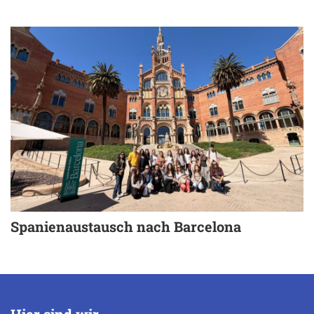
Spanienaustausch nach Barcelona
Hier sind wir