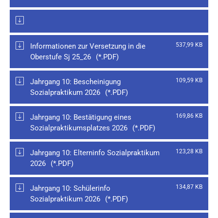
537,99 KB
Informationen zur Versetzung in die
Oberstufe Sj 25_26
109,59 KB
Jahrgang 10: Bescheinigung
Sozialpraktikum 2026
169,86 KB
Jahrgang 10: Bestätigung eines
Sozialpraktikumsplatzes 2026
123,28 KB
Jahrgang 10: Elterninfo Sozialpraktikum
2026
134,87 KB
Jahrgang 10: Schülerinfo
Sozialpraktikum 2026