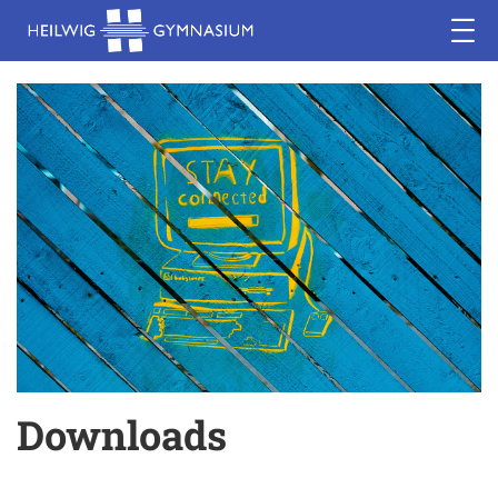
Downloads