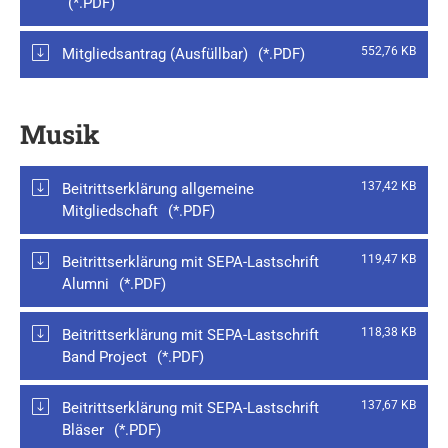
552,76 KB
Mitgliedsantrag (Ausfüllbar)
Musik
137,42 KB
Beitrittserklärung allgemeine
Mitgliedschaft
119,47 KB
Beitrittserklärung mit SEPA-Lastschrift
Alumni
118,38 KB
Beitrittserklärung mit SEPA-Lastschrift
Band Project
137,67 KB
Beitrittserklärung mit SEPA-Lastschrift
Bläser