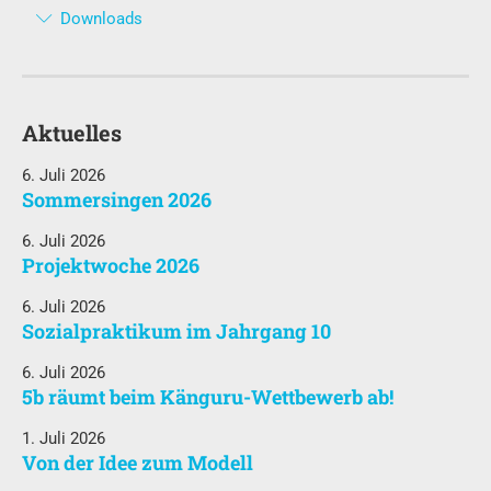
Downloads
Aktuelles
6. Juli 2026
Sommersingen 2026
6. Juli 2026
Projektwoche 2026
6. Juli 2026
Sozialpraktikum im Jahrgang 10
6. Juli 2026
5b räumt beim Känguru-Wettbewerb ab!
1. Juli 2026
Von der Idee zum Modell