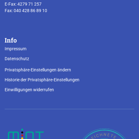
E-Fax: 4279 71 257
Fax: 040 428 86 89 10
Info
Impressum
Datenschutz
Privatsphäre-Einstellungen ändern
Historie der Privatsphäre-Einstellungen
Einwilligungen widerrufen