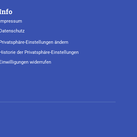
Info
Impressum
Datenschutz
Privatsphäre-Einstellungen ändern
Historie der Privatsphäre-Einstellungen
Einwilligungen widerrufen