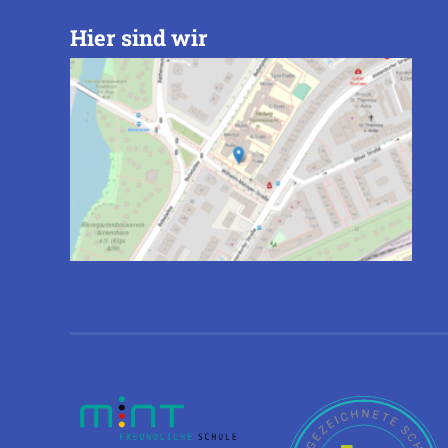
Hier sind wir