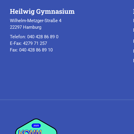
Heilwig Gymnasium
Wilhelm-Metzger-Straße 4
22297 Hamburg
Telefon: 040 428 86 89 0
E-Fax: 4279 71 257
Fax: 040 428 86 89 10