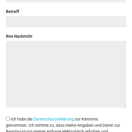
Betreff
Ihre Nachricht
Ich habe die
Datenschutzerklärung
zur Kenntnis
genommen. Ich stimme zu, dass meine Angaben und Daten zur
Beantwortung meiner Anfrage elektronisch erhoben und