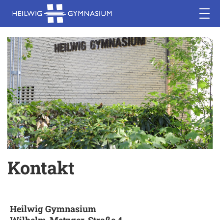
Kontakt
Heilwig Gymnasium