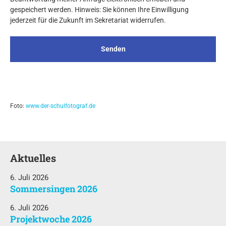
gespeichert werden. Hinweis: Sie können Ihre Einwilligung
jederzeit für die Zukunft im Sekretariat widerrufen.
Foto:
www.der-schulfotograf.de
Aktuelles
6. Juli 2026
Sommersingen 2026
6. Juli 2026
Projektwoche 2026