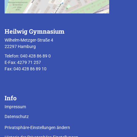
Heilwig Gymnasium
Wilhelm-Metzger-Straße 4
22297 Hamburg
Telefon: 040 428 86 89 0
E-Fax: 4279 71 257
Fax: 040 428 86 89 10
Info
Impressum
Datenschutz
Privatsphäre-Einstellungen ändern