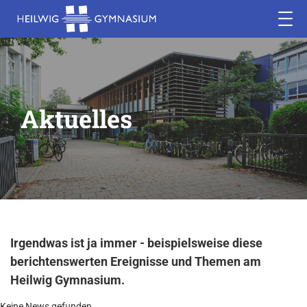
Aktuelles
Irgendwas ist ja immer - beispielsweise diese
berichtenswerten Ereignisse und Themen am
Heilwig Gymnasium.
Keine News gefunden.