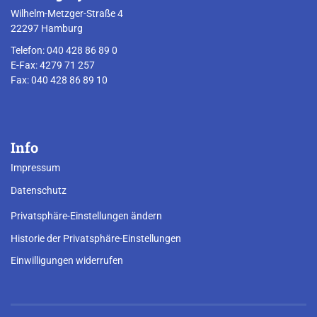
Wilhelm-Metzger-Straße 4
22297 Hamburg
Telefon: 040 428 86 89 0
E-Fax: 4279 71 257
Fax: 040 428 86 89 10
Info
Impressum
Datenschutz
Privatsphäre-Einstellungen ändern
Historie der Privatsphäre-Einstellungen
Einwilligungen widerrufen