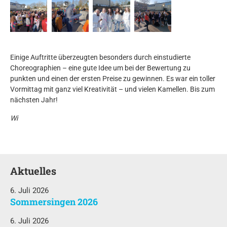
Einige Auftritte überzeugten besonders durch einstudierte
Choreographien – eine gute Idee um bei der Bewertung zu
punkten und einen der ersten Preise zu gewinnen. Es war ein toller
Vormittag mit ganz viel Kreativität – und vielen Kamellen. Bis zum
nächsten Jahr!
Wi
Aktuelles
6. Juli 2026
Sommersingen 2026
6. Juli 2026