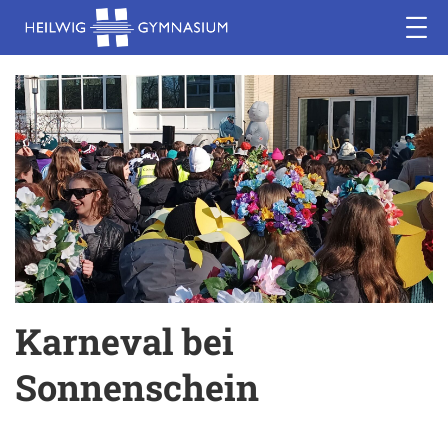
Karneval bei
Sonnenschein