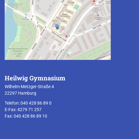
Heilwig Gymnasium
Wilhelm-Metzger-Straße 4
22297 Hamburg
Telefon: 040 428 86 89 0
E-Fax: 4279 71 257
Fax: 040 428 86 89 10