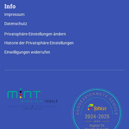
Info
Impressum
Datenschutz
Privatsphäre-Einstellungen ändern
Historie der Privatsphäre-Einstellungen
Einwilligungen widerrufen