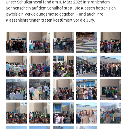
Unser Schulkarneval fand am 4. März 2025 in strahlendem
Sonnenschein auf dem Schulhof statt. Die Klassen hatten sich
jeweils ein Verkleidungsmotto gegeben – und auch ihre
Klassenlehrer:innen traten kostümiert vor die Jury.