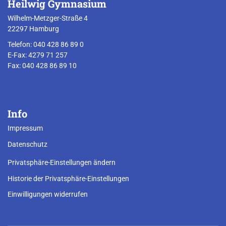
Heilwig Gymnasium
Wilhelm-Metzger-Straße 4
22297 Hamburg
Telefon: 040 428 86 89 0
E-Fax: 4279 71 257
Fax: 040 428 86 89 10
Info
Impressum
Datenschutz
Privatsphäre-Einstellungen ändern
Historie der Privatsphäre-Einstellungen
Einwilligungen widerrufen