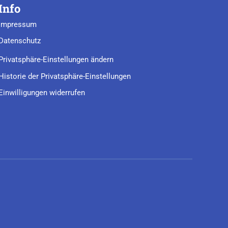
Info
Impressum
Datenschutz
Privatsphäre-Einstellungen ändern
Historie der Privatsphäre-Einstellungen
Einwilligungen widerrufen