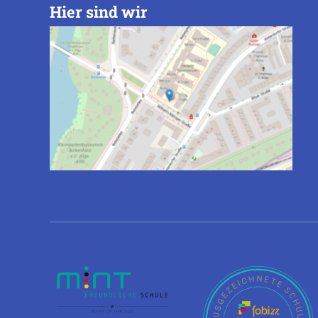
Hier sind wir