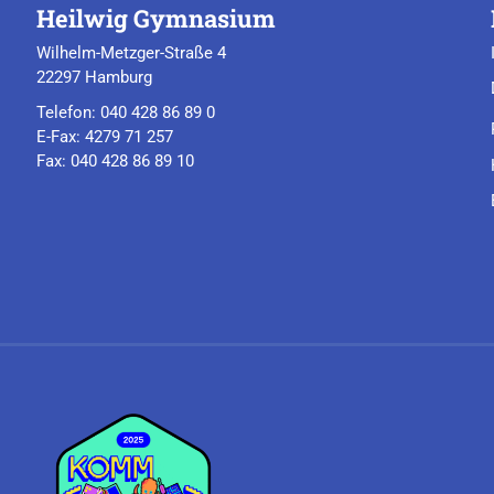
Heilwig Gymnasium
Wilhelm-Metzger-Straße 4
22297 Hamburg
Telefon: 040 428 86 89 0
E-Fax: 4279 71 257
Fax: 040 428 86 89 10