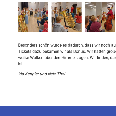
Besonders schön wurde es dadurch, dass wir noch auf
Tickets dazu bekamen wir als Bonus. Wir hatten groß
weiße Wolken über den Himmel zogen. Wir finden, das
ist.
Ida Keppler und Nele Thöl