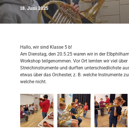
18. Juni 2025
Hallo, wir sind Klasse 5 b!
Am Dienstag, den 20.5.25 waren wir in der Elbphilha
Workshop teilgenommen. Vor Ort lernten wir viel über 
Streichinstrumente und durften unterschiedlichste au
etwas über das Orchester, z. B. welche Instrumente 
welche nicht.