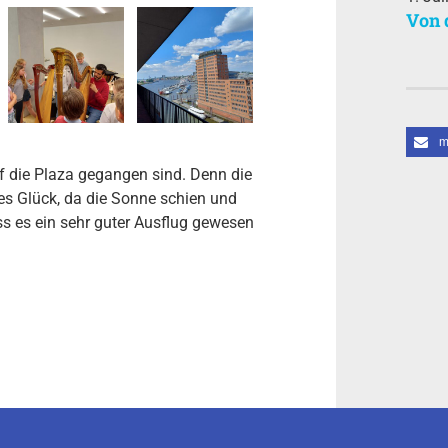
Von 
m
 die Plaza gegangen sind. Denn die
es Glück, da die Sonne schien und
s es ein sehr guter Ausflug gewesen