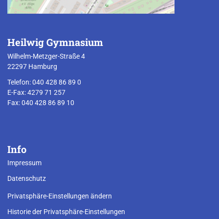
Heilwig Gymnasium
Wilhelm-Metzger-Straße 4
22297 Hamburg
Telefon: 040 428 86 89 0
E-Fax: 4279 71 257
Fax: 040 428 86 89 10
Info
Impressum
Datenschutz
Privatsphäre-Einstellungen ändern
Historie der Privatsphäre-Einstellungen