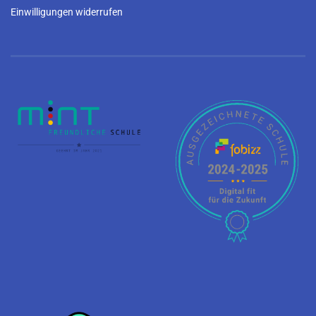
Einwilligungen widerrufen