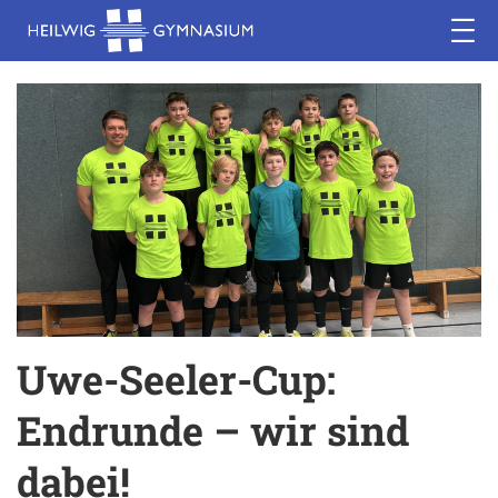
Uwe-Seeler-Cup:
Endrunde – wir sind
dabei!