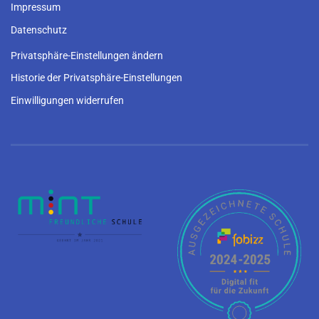
Impressum
Datenschutz
Privatsphäre-Einstellungen ändern
Historie der Privatsphäre-Einstellungen
Einwilligungen widerrufen