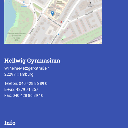
Heilwig Gymnasium
Wilhelm-Metzger-Straße 4
22297 Hamburg
Telefon: 040 428 86 89 0
E-Fax: 4279 71 257
Fax: 040 428 86 89 10
Info