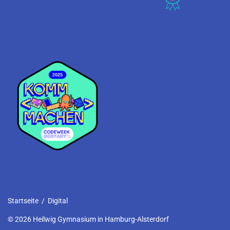
Startseite
/
Digital
© 2026 Heilwig Gymnasium in Hamburg-Alsterdorf