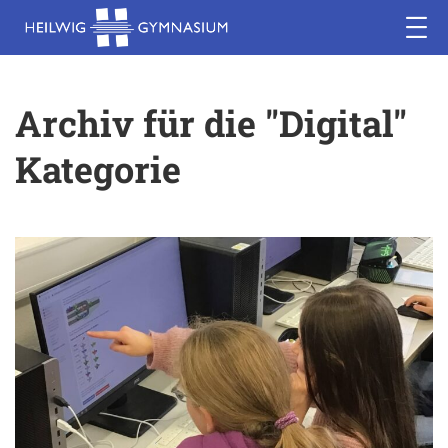
Archiv für die "Digital"
Kategorie