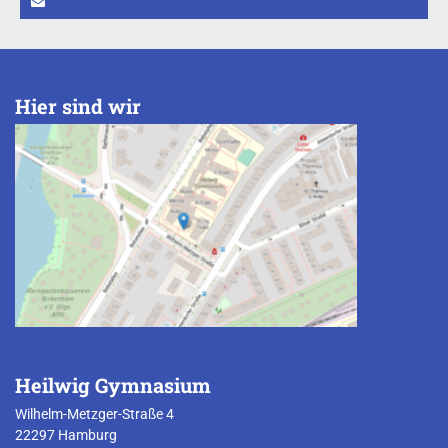
Hier sind wir
Heilwig Gymnasium
Wilhelm-Metzger-Straße 4
22297 Hamburg