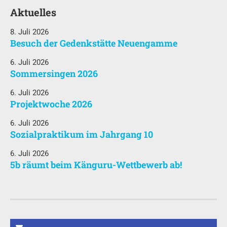
Aktuelles
8. Juli 2026
Besuch der Gedenkstätte Neuengamme
6. Juli 2026
Sommersingen 2026
6. Juli 2026
Projektwoche 2026
6. Juli 2026
Sozialpraktikum im Jahrgang 10
6. Juli 2026
5b räumt beim Känguru-Wettbewerb ab!