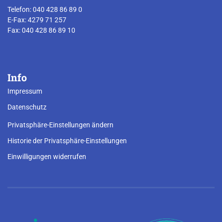
Telefon: 040 428 86 89 0
E-Fax: 4279 71 257
Fax: 040 428 86 89 10
Info
Impressum
Datenschutz
Privatsphäre-Einstellungen ändern
Historie der Privatsphäre-Einstellungen
Einwilligungen widerrufen