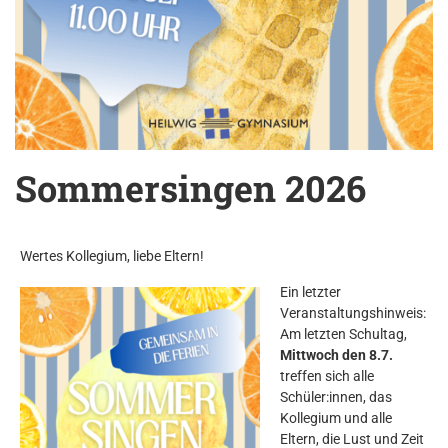
Sommersingen 2026
Wertes Kollegium, liebe Eltern!
Ein letzter
Veranstaltungshinweis:
Am letzten Schultag,
Mittwoch den 8.7.
treffen sich alle
Schüler:innen, das
Kollegium und alle
Eltern, die Lust und Zeit