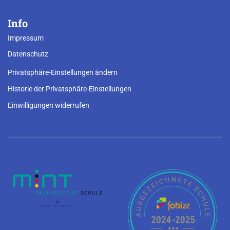
Info
Impressum
Datenschutz
Privatsphäre-Einstellungen ändern
Historie der Privatsphäre-Einstellungen
Einwilligungen widerrufen