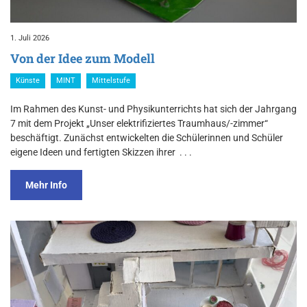
1. Juli 2026
Von der Idee zum Modell
Künste
MINT
Mittelstufe
Im Rahmen des Kunst- und Physikunterrichts hat sich der Jahrgang
7 mit dem Projekt „Unser elektrifiziertes Traumhaus/-zimmer“
beschäftigt. Zunächst entwickelten die Schülerinnen und Schüler
eigene Ideen und fertigten Skizzen ihrer
. . .
Mehr Info