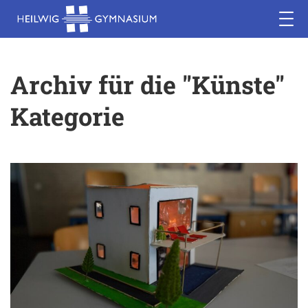
Archiv für die "Künste"
Kategorie