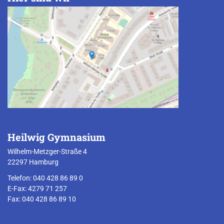
Heilwig Gymnasium
Wilhelm-Metzger-Straße 4
22297 Hamburg
Telefon: 040 428 86 89 0
E-Fax: 4279 71 257
Fax: 040 428 86 89 10