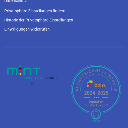
Datenschutz
Privatsphäre-Einstellungen ändern
Historie der Privatsphäre-Einstellungen
Einwilligungen widerrufen