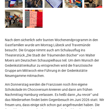
Nach dem sicherlich sehr bunten Wochenendprogramm in den
Gastfamilien wurde am Montag Lübeck und Travemünde
besucht. Die Gruppe nimmt auch am Schulausflug ins
Theaterstück „Die Stadt der Träumenden Bücher“ von Walter
Moers am Deutschen Schauspielhaus teil. Um dem Wunsch der
Gedenkstättenkultur zu entsprechen wird die französische
Gruppe am Mittwoch eine Führung in der Gedenkstätte
Neuengamme mitmachen.
Am Donnerstag werden die Franzosen noch ihre eigene
Schokolade im Chocoversum kreieren und dann am frühen
Nachmittag Hamburg verlassen. Es heißt dann „Au revoir“ und
das Wiedersehen findet beim Gegenbesuch im Juni 2026 statt. Wir
freuen uns, dass einige sich schon gut angefreundet haben. Die