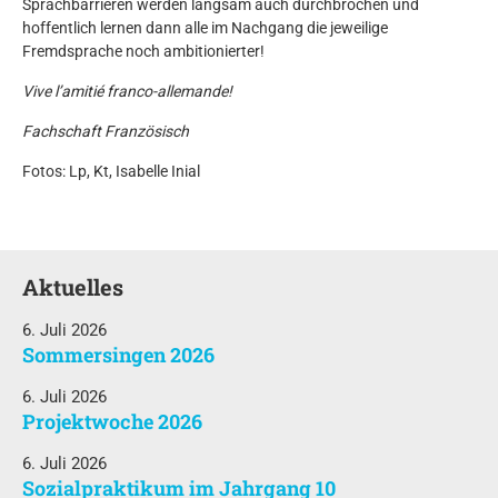
Sprachbarrieren werden langsam auch durchbrochen und
hoffentlich lernen dann alle im Nachgang die jeweilige
Fremdsprache noch ambitionierter!
Vive l’amitié franco-allemande!
Fachschaft Französisch
Fotos: Lp, Kt, Isabelle Inial
Aktuelles
6. Juli 2026
Sommersingen 2026
6. Juli 2026
Projektwoche 2026
6. Juli 2026
Sozialpraktikum im Jahrgang 10