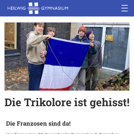
Die Trikolore ist gehisst!
Die Franzosen sind da!