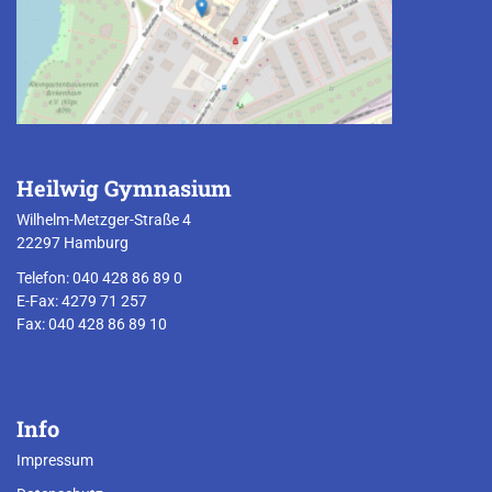
Heilwig Gymnasium
Wilhelm-Metzger-Straße 4
22297 Hamburg
Telefon: 040 428 86 89 0
E-Fax: 4279 71 257
Fax: 040 428 86 89 10
Info
Impressum