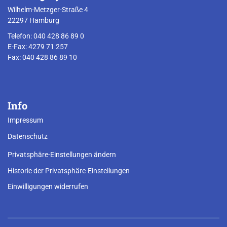
Wilhelm-Metzger-Straße 4
22297 Hamburg
Telefon: 040 428 86 89 0
E-Fax: 4279 71 257
Fax: 040 428 86 89 10
Info
Impressum
Datenschutz
Privatsphäre-Einstellungen ändern
Historie der Privatsphäre-Einstellungen
Einwilligungen widerrufen