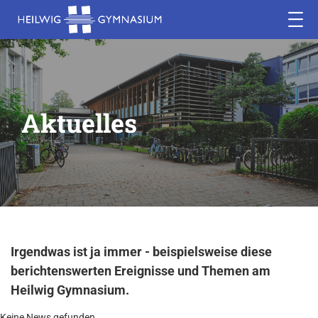
Aktuelles
Irgendwas ist ja immer - beispielsweise diese
berichtenswerten Ereignisse und Themen am
Heilwig Gymnasium.
Keine News gefunden.